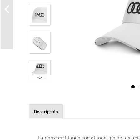
Descripción
La gorra en blanco con el logotipo de los ani