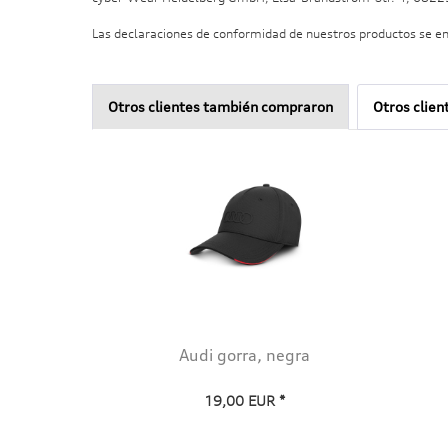
Las declaraciones de conformidad de nuestros productos se e
Otros clientes también compraron
Otros clien
Audi gorra, negra
19,00 EUR *