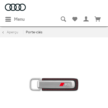
Menu
Aperçu
Porte-clés