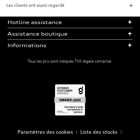
Les clients ont aussi regardé
Hotline assistance
Assistance boutique
Informations
Tous les prix sont indiqués TVA légale comprise.
Paramètres des cookies
Liste des stocks