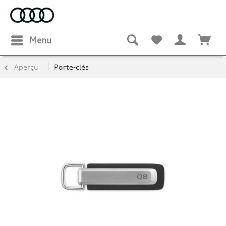
Menu
Aperçu
Porte-clés