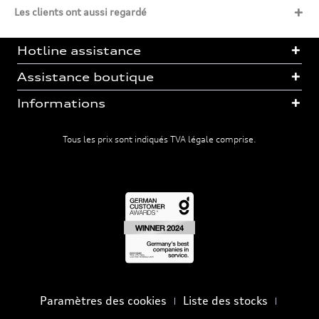
Les clients ont aussi regardé
Hotline assistance
Assistance boutique
Informations
Tous les prix sont indiqués TVA légale comprise.
Paramètres des cookies
Liste des stocks