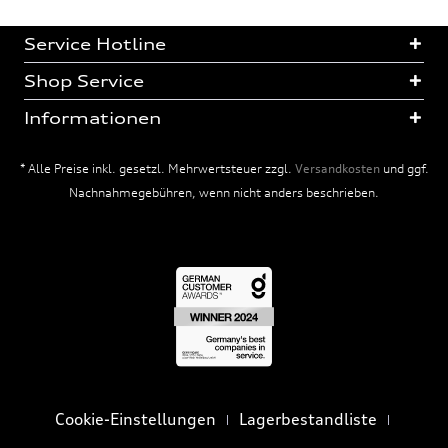
Service Hotline
Shop Service
Informationen
* Alle Preise inkl. gesetzl. Mehrwertsteuer zzgl.
Versandkosten
und ggf.
Nachnahmegebühren, wenn nicht anders beschrieben.
Cookie-Einstellungen
Lagerbestandliste