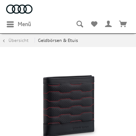
Menü
Übersicht
Geldbörsen & Etuis