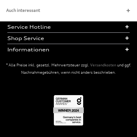
Auch interessant
Service Hotline
Shop Service
Informationen
* Alle Preise inkl. gesetzl. Mehrwertsteuer zzgl.
Versandkosten
und ggf.
Nachnahmegebühren, wenn nicht anders beschrieben.