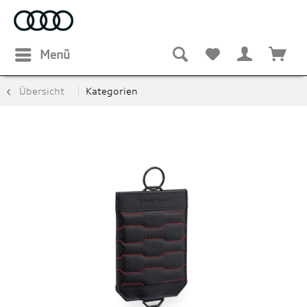
Menü
Übersicht
Kategorien