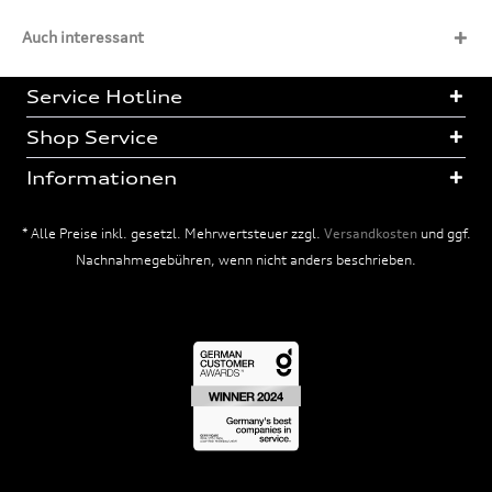
Auch interessant
Service Hotline
Shop Service
Informationen
* Alle Preise inkl. gesetzl. Mehrwertsteuer zzgl.
Versandkosten
und ggf.
Nachnahmegebühren, wenn nicht anders beschrieben.