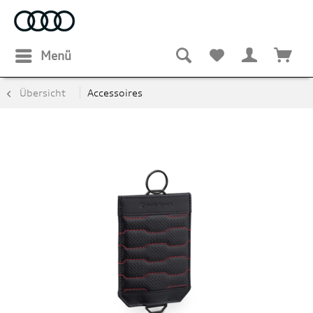
Menü
Übersicht
Accessoires