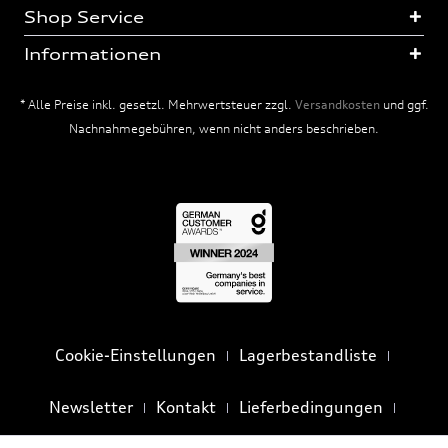
Shop Service
Informationen
* Alle Preise inkl. gesetzl. Mehrwertsteuer zzgl.
Versandkosten
und ggf.
Nachnahmegebühren, wenn nicht anders beschrieben.
Cookie-Einstellungen
Lagerbestandliste
Newsletter
Kontakt
Lieferbedingungen