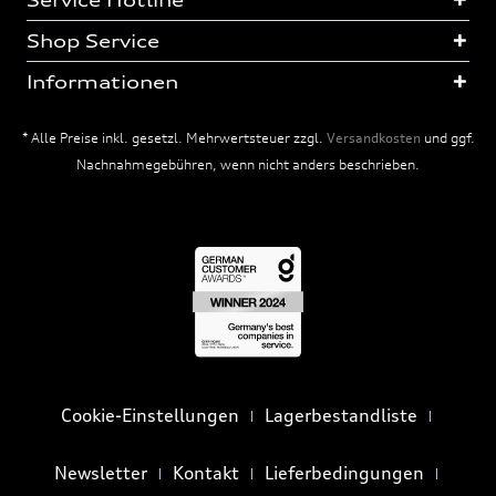
Service Hotline
Shop Service
Informationen
* Alle Preise inkl. gesetzl. Mehrwertsteuer zzgl.
Versandkosten
und ggf.
Nachnahmegebühren, wenn nicht anders beschrieben.
Cookie-Einstellungen
Lagerbestandliste
Newsletter
Kontakt
Lieferbedingungen