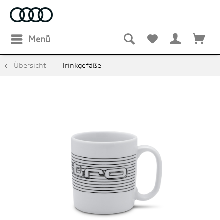
Menü
Übersicht
Trinkgefäße