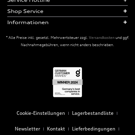
Service Hotline
Shop Service
Informationen
* Alle Preise inkl. gesetzl. Mehrwertsteuer zzgl.
Versandkosten
und ggf.
Nachnahmegebühren, wenn nicht anders beschrieben.
Cookie-Einstellungen
Lagerbestandliste
Newsletter
Kontakt
Lieferbedingungen