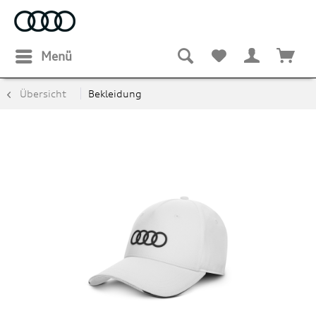
Menü
Übersicht
Bekleidung