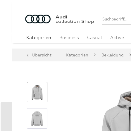
Audi
collection Shop
Kategorien
Business
Casual
Active
Übersicht
Kategorien
Bekleidung