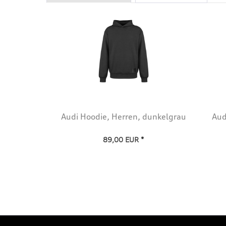
Audi Hoodie, Herren, dunkelgrau
Aud
89,00 EUR *