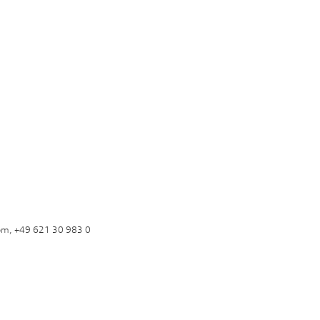
om, +49 621 30 983 0