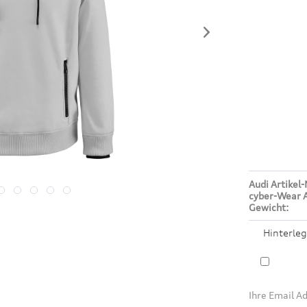
Audi Artikel-
cyber-Wear A
Gewicht:
Hinterleg