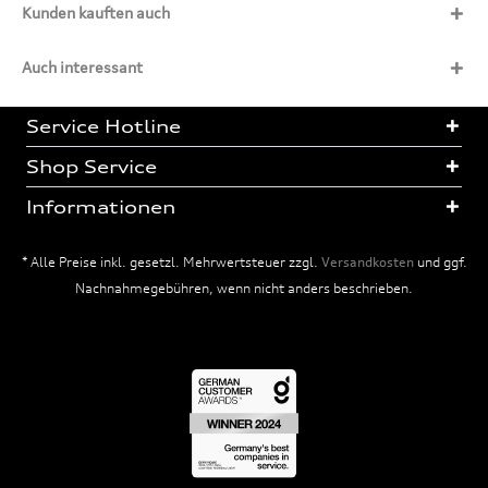
Kunden kauften auch
Auch interessant
Service Hotline
Shop Service
Informationen
* Alle Preise inkl. gesetzl. Mehrwertsteuer zzgl.
Versandkosten
und ggf.
Nachnahmegebühren, wenn nicht anders beschrieben.