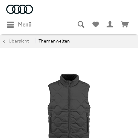
Menü
Übersicht
Themenwelten