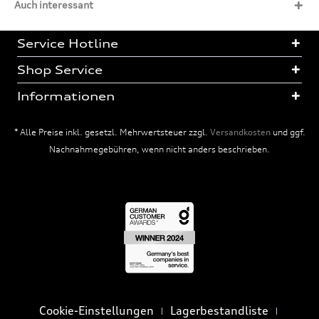
Auch interessant
Service Hotline
Shop Service
Informationen
* Alle Preise inkl. gesetzl. Mehrwertsteuer zzgl.
Versandkosten
und ggf.
Nachnahmegebühren, wenn nicht anders beschrieben.
Cookie-Einstellungen
Lagerbestandliste