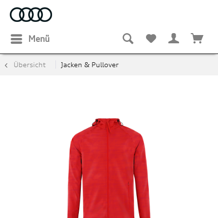
Menü
Übersicht
Jacken & Pullover