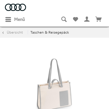
Menü
Übersicht
Taschen & Reisegepäck