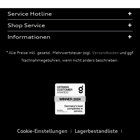
Service Hotline
Shop Service
Informationen
* Alle Preise inkl. gesetzl. Mehrwertsteuer zzgl.
Versandkosten
und ggf.
Nachnahmegebühren, wenn nicht anders beschrieben.
Cookie-Einstellungen
Lagerbestandliste