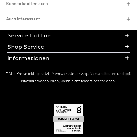
Kunden kauften auch
Auch interessant
Service Hotline
Shop Service
Informationen
* Alle Preise inkl. gesetzl. Mehrwertsteuer zzgl.
Versandkosten
und ggf.
Nachnahmegebühren, wenn nicht anders beschrieben.