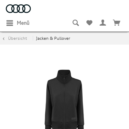
Menü
Übersicht
Jacken & Pullover