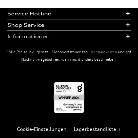
Service Hotline
Shop Service
Informationen
* Alle Preise inkl. gesetzl. Mehrwertsteuer zzgl.
Versandkosten
und ggf.
Nachnahmegebühren, wenn nicht anders beschrieben.
Cookie-Einstellungen
Lagerbestandliste