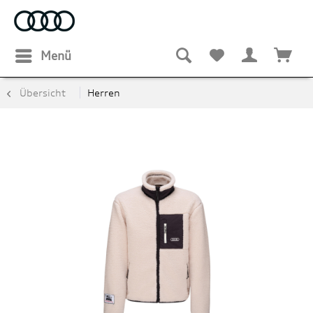
Menü
Übersicht
Herren