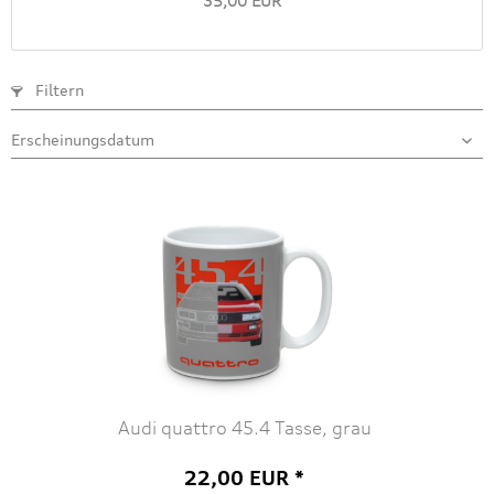
35,00 EUR *
Filtern
Audi quattro 45.4 Tasse, grau
22,00 EUR *