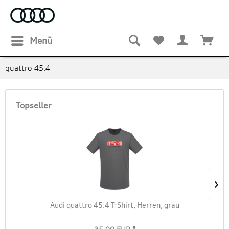
Menü
quattro 45.4
Topseller
Audi quattro 45.4 T-Shirt, Herren, grau