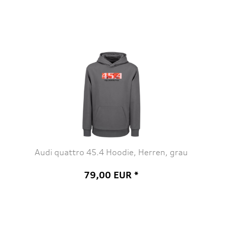
Audi quattro 45.4 Hoodie, Herren, grau
79,00 EUR *