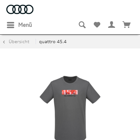
Menü
Übersicht
quattro 45.4