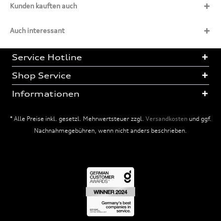
Kunden kauften auch
Auch interessant
Service Hotline
Shop Service
Informationen
* Alle Preise inkl. gesetzl. Mehrwertsteuer zzgl.
Versandkosten
und ggf.
Nachnahmegebühren, wenn nicht anders beschrieben.