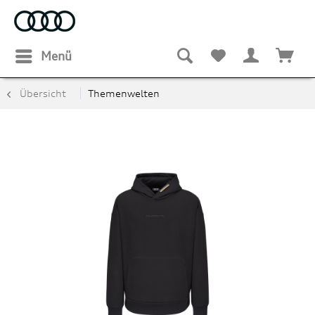
Menü
Übersicht
Themenwelten