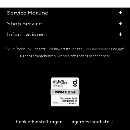
Service Hotline
Shop Service
Informationen
* Alle Preise inkl. gesetzl. Mehrwertsteuer zzgl.
Versandkosten
und ggf.
Nachnahmegebühren, wenn nicht anders beschrieben.
Cookie-Einstellungen
Lagerbestandliste