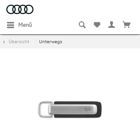
Menü
Übersicht
Unterwegs