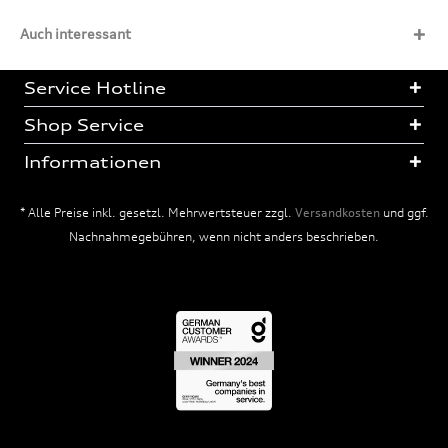
Auch interessant
Service Hotline
Shop Service
Informationen
* Alle Preise inkl. gesetzl. Mehrwertsteuer zzgl.
Versandkosten
und ggf.
Nachnahmegebühren, wenn nicht anders beschrieben.