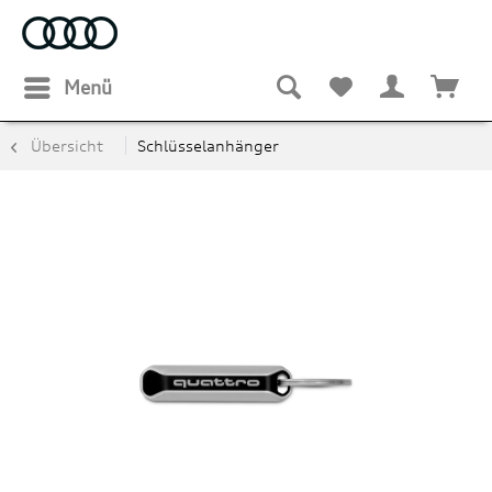
Menü
Übersicht
Schlüsselanhänger