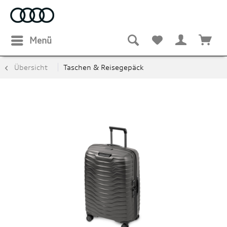
Menü
Übersicht
Taschen & Reisegepäck