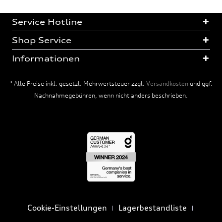
Service Hotline
Shop Service
Informationen
* Alle Preise inkl. gesetzl. Mehrwertsteuer zzgl.
Versandkosten
und ggf.
Nachnahmegebühren, wenn nicht anders beschrieben.
Cookie-Einstellungen
Lagerbestandliste