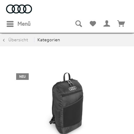
Menü
Übersicht
Kategorien
NEU