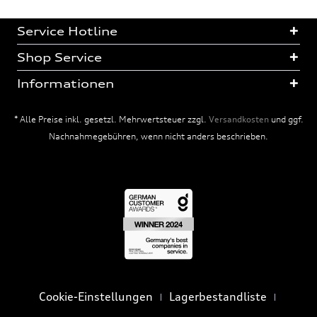
Service Hotline
Shop Service
Informationen
* Alle Preise inkl. gesetzl. Mehrwertsteuer zzgl.
Versandkosten
und ggf.
Nachnahmegebühren, wenn nicht anders beschrieben.
Cookie-Einstellungen
Lagerbestandliste