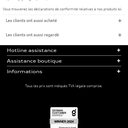
Vous trouverez les déclarations de conformité relatives à nos produits
ici.
Les clients ont aussi acheté
Les clients ont aussi regardé
Hotline assistance
Assistance boutique
Informations
Tous les prix sont indiqués TVA légale comprise.