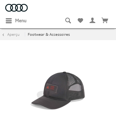
Menu
Aperçu
Footwear & Accessoires