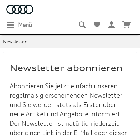
Menü
Newsletter
Newsletter abonnieren
Abonnieren Sie jetzt einfach unseren
regelmäßig erscheinenden Newsletter
und Sie werden stets als Erster über
neue Artikel und Angebote informiert.
Der Newsletter ist natürlich jederzeit
über einen Link in der E-Mail oder dieser