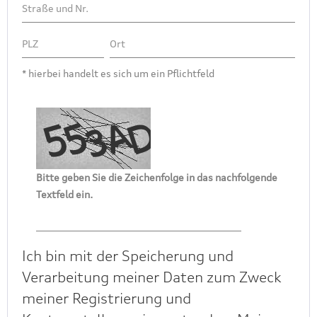
* hierbei handelt es sich um ein Pflichtfeld
Bitte geben Sie die Zeichenfolge in das nachfolgende
Textfeld ein.
Ich bin mit der Speicherung und
Verarbeitung meiner Daten zum Zweck
meiner Registrierung und