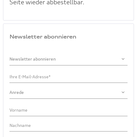
Seite wieder abbestellbar.
Newsletter abonnieren