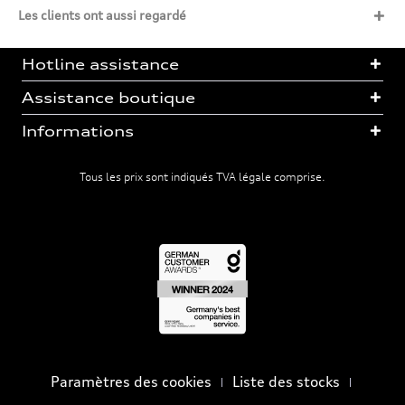
Les clients ont aussi regardé
Hotline assistance
Assistance boutique
Informations
Tous les prix sont indiqués TVA légale comprise.
Paramètres des cookies
Liste des stocks