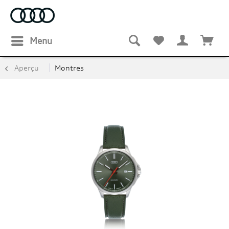
Menu
Aperçu
Montres