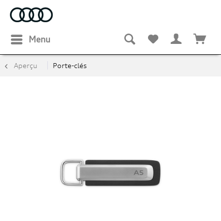
Menu
Aperçu
Porte-clés