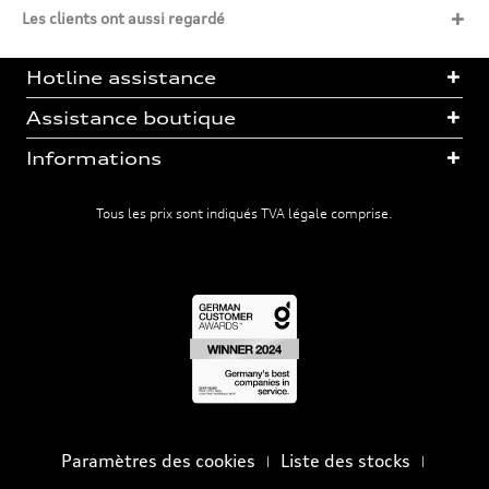
Les clients ont aussi regardé
Hotline assistance
Assistance boutique
Informations
Tous les prix sont indiqués TVA légale comprise.
Paramètres des cookies
Liste des stocks