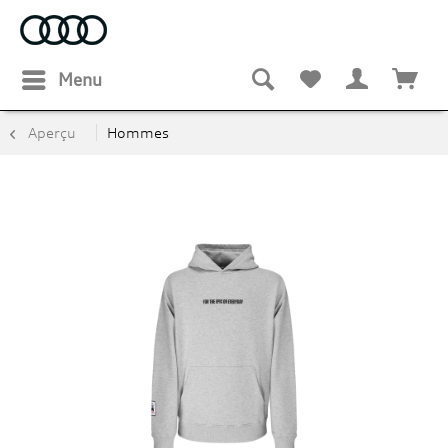
Menu
Aperçu
Hommes