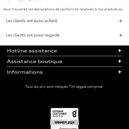
Vous trouverez les déclarations de conformité relatives à nos produits
ici.
Les clients ont aussi acheté
Les clients ont aussi regardé
Hotline assistance
Assistance boutique
Informations
Tous les prix sont indiqués TVA légale comprise.