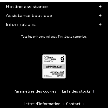
Hotline assistance
Assistance boutique
Informations
Tous les prix sont indiqués TVA légale comprise.
Paramètres des cookies
Liste des stocks
Lettre d’information
Contact