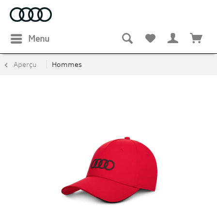
Menu
Aperçu
Hommes