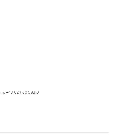
om, +49 621 30 983 0