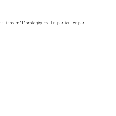
ditions météorologiques. En particulier par