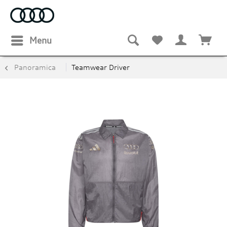
Menu
Panoramica
Teamwear Driver