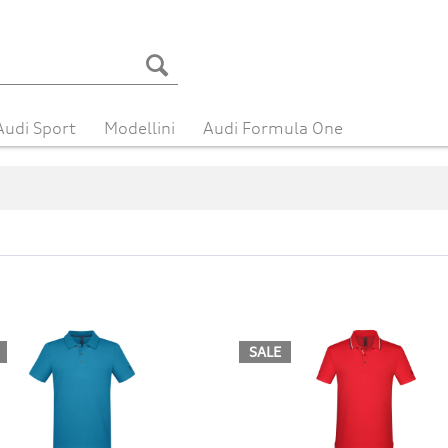
Audi Sport
Modellini
Audi Formula One
SALE