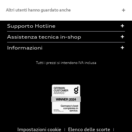
Altri utenti hanno guardato anche
Supporto Hotline
Assistenza tecnica in-shop
Informazioni
Tutti i prezzi si intendono IVA inclusa
Impostazioni cookie
Elenco delle scorte