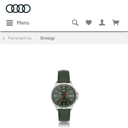
Menu
Panoramica
Orologi