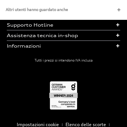
Altri utenti hanno guardato anche
Supporto Hotline
Assistenza tecnica in-shop
Informazioni
Tutti i prezzi si intendono IVA inclusa
Impostazioni cookie
Elenco delle scorte