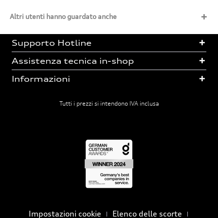
Altri utenti hanno guardato anche
Supporto Hotline
Assistenza tecnica in-shop
Informazioni
Tutti i prezzi si intendono IVA inclusa
Impostazioni cookie
Elenco delle scorte