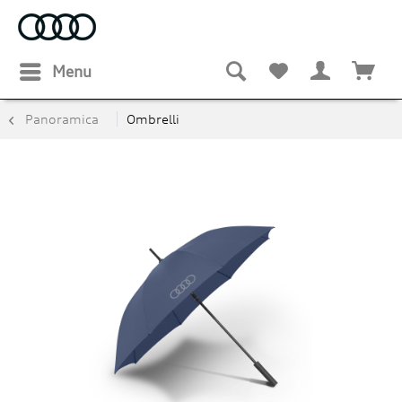
Menu
Panoramica
Ombrelli