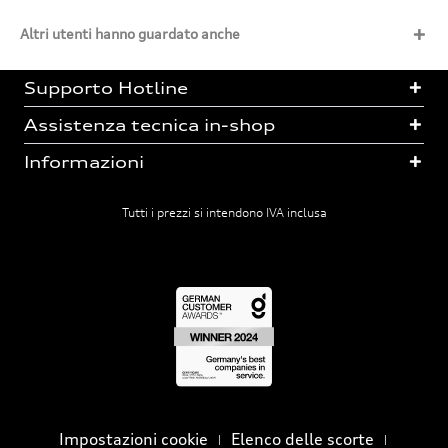
Altri utenti hanno guardato anche
Supporto Hotline
Assistenza tecnica in-shop
Informazioni
Tutti i prezzi si intendono IVA inclusa
Impostazioni cookie
Elenco delle scorte