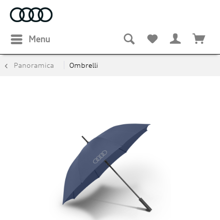
Menu
Panoramica
Ombrelli