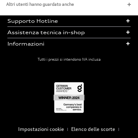
Altri utenti hanno guardato anche
Supporto Hotline
Assistenza tecnica in-shop
Informazioni
Tutti i prezzi si intendono IVA inclusa
Impostazioni cookie
Elenco delle scorte