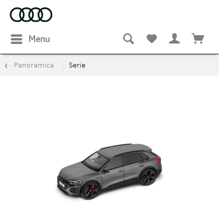
Menu
Panoramica
Serie