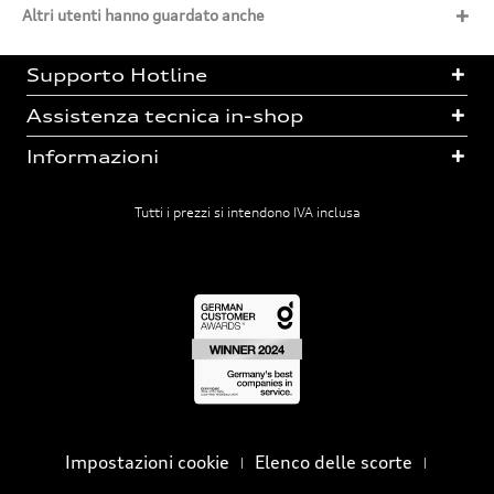
Altri utenti hanno guardato anche
Supporto Hotline
Assistenza tecnica in-shop
Informazioni
Tutti i prezzi si intendono IVA inclusa
Impostazioni cookie
Elenco delle scorte