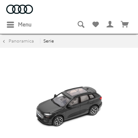
Menu
Panoramica
Serie