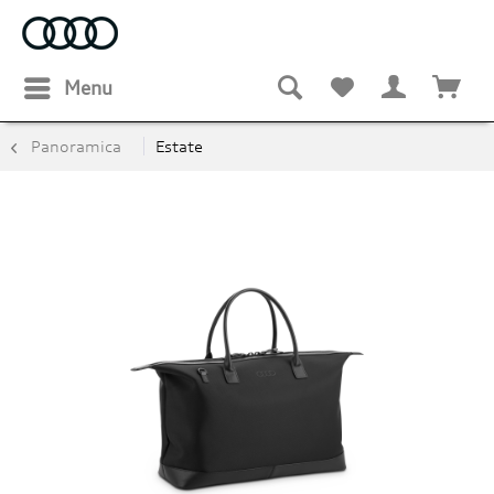
Menu
Panoramica
Estate