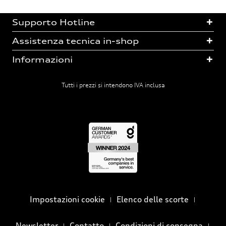
Supporto Hotline
Assistenza tecnica in-shop
Informazioni
Tutti i prezzi si intendono IVA inclusa
Impostazioni cookie
Elenco delle scorte
Newsletter
Contatto
Condizioni di consegna