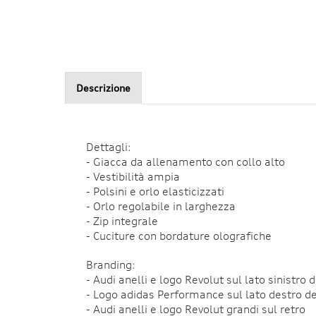
Descrizione
Dettagli:
- Giacca da allenamento con collo alto
- Vestibilità ampia
- Polsini e orlo elasticizzati
- Orlo regolabile in larghezza
- Zip integrale
- Cuciture con bordature olografiche
Branding:
- Audi anelli e logo Revolut sul lato sinistro 
- Logo adidas Performance sul lato destro de
- Audi anelli e logo Revolut grandi sul retro