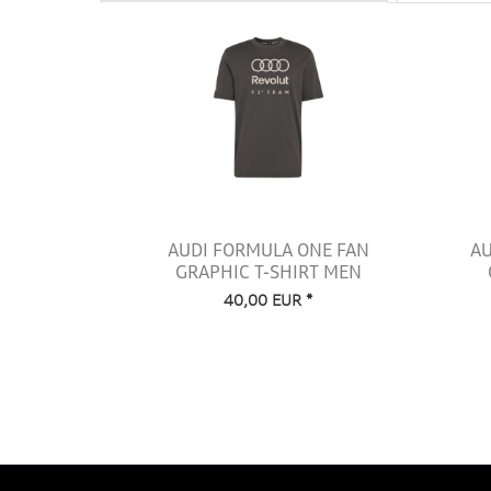
AUDI FORMULA ONE FAN
AU
GRAPHIC T-SHIRT MEN
40,00 EUR *