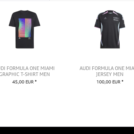
DI FORMULA ONE MIAMI
AUDI FORMULA ONE MI
GRAPHIC T-SHIRT MEN
JERSEY MEN
45,00 EUR *
100,00 EUR *