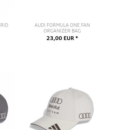
RID
AUDI FORMULA ONE FAN
ORGANIZER BAG
23,00 EUR *