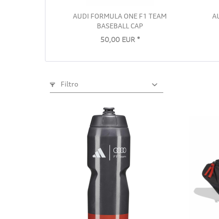
AUDI FORMULA ONE F1 TEAM
A
BASEBALL CAP
50,00 EUR *
Filtro