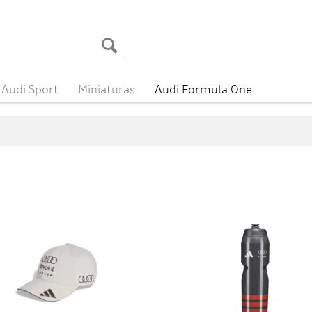
Audi Sport
Miniaturas
Audi Formula One