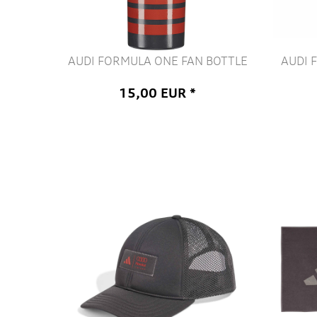
AUDI FORMULA ONE FAN BOTTLE
AUDI 
15,00 EUR *