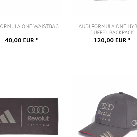
FORMULA ONE WAISTBAG
AUDI FORMULA ONE HYB
DUFFEL BACKPACK
40,00 EUR *
120,00 EUR *