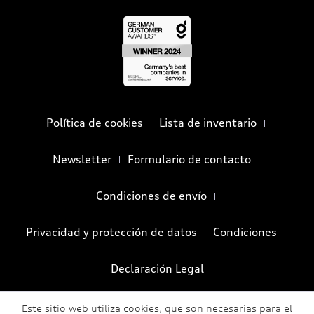
Política de cookies
Lista de inventario
Newsletter
Formulario de contacto
Condiciones de envío
Privacidad y protección de datos
Condiciones
Declaración Legal
Este sitio web utiliza cookies, que son necesarias para el