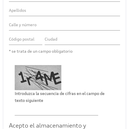
* se trata de un campo obligatorio
Introduzca la secuencia de cifras en el campo de
texto siguiente
Acepto el almacenamiento y