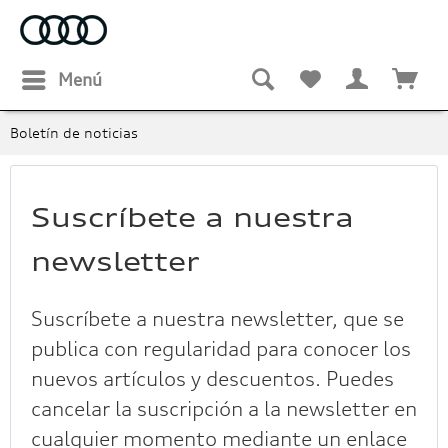
Menú
Boletín de noticias
Suscríbete a nuestra
newsletter
Suscríbete a nuestra newsletter, que se
publica con regularidad para conocer los
nuevos artículos y descuentos. Puedes
cancelar la suscripción a la newsletter en
cualquier momento mediante un enlace