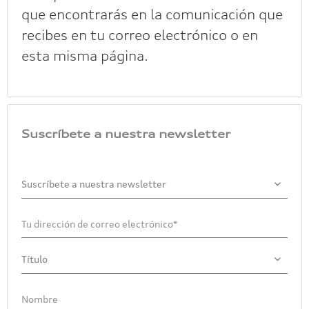
que encontrarás en la comunicación que
recibes en tu correo electrónico o en
esta misma página.
Suscríbete a nuestra newsletter