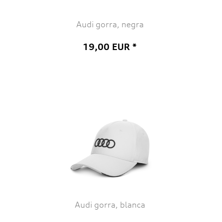
Audi gorra, negra
19,00 EUR *
Audi gorra, blanca