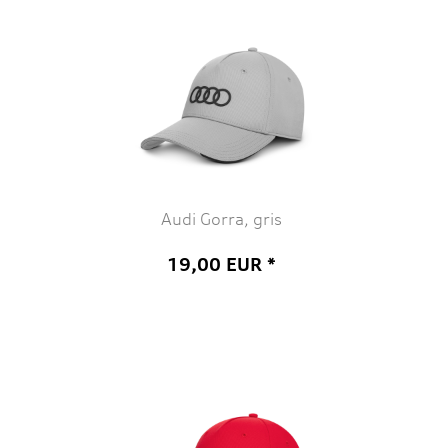
Audi Gorra, gris
19,00 EUR *