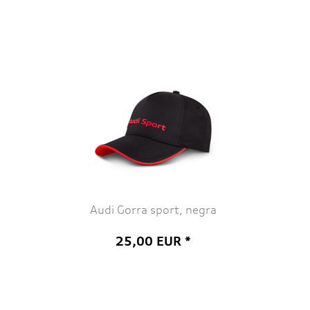
Audi Gorra sport, negra
25,00 EUR *