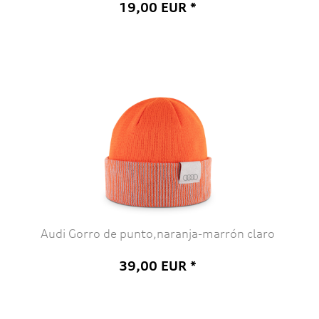
19,00 EUR *
Audi Gorro de punto,naranja-marrón claro
39,00 EUR *