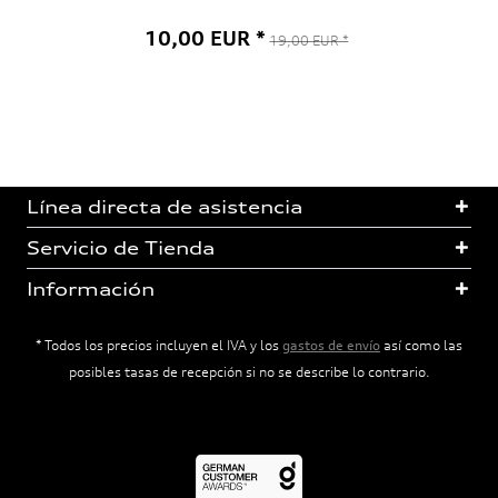
10,00 EUR *
19,00 EUR *
Línea directa de asistencia
Servicio de Tienda
Información
* Todos los precios incluyen el IVA y los
gastos de envío
así como las
posibles tasas de recepción si no se describe lo contrario.