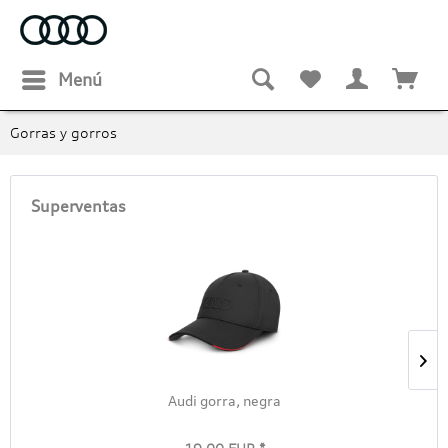
Menú
Gorras y gorros
Superventas
Audi gorra, negra