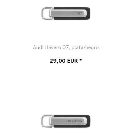
Audi Llavero Q7, plata/negro
29,00 EUR *