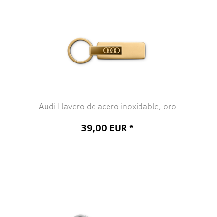
Audi Llavero de acero inoxidable, oro
39,00 EUR *