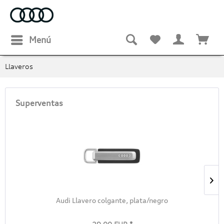
Menú
Llaveros
Superventas
Audi Llavero colgante, plata/negro