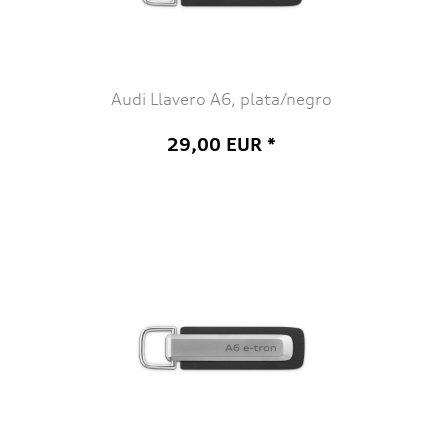
Audi Llavero A6, plata/negro
29,00 EUR *