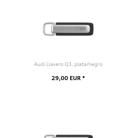
Audi Llavero Q3, plata/negro
29,00 EUR *