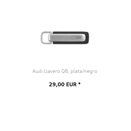
Audi Llavero Q8, plata/negro
29,00 EUR *