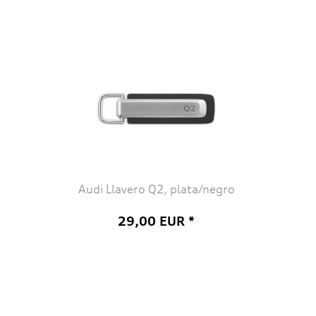
Audi Llavero Q2, plata/negro
29,00 EUR *