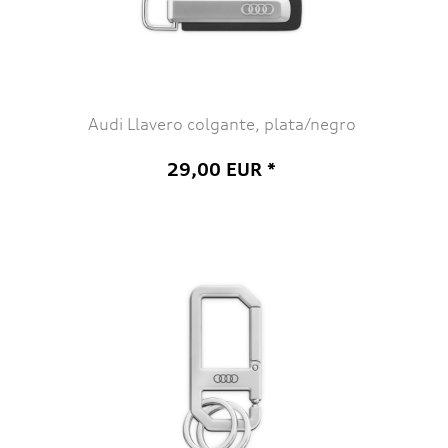
Audi Llavero colgante, plata/negro
29,00 EUR *