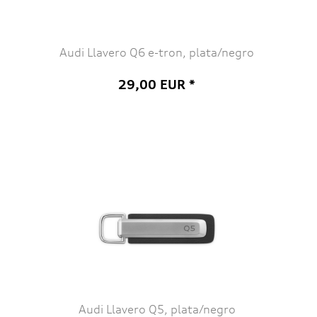
Audi Llavero Q6 e-tron, plata/negro
29,00 EUR *
Audi Llavero Q5, plata/negro