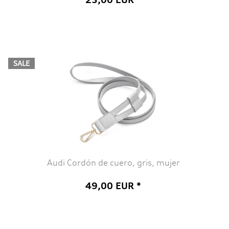
SALE
Audi Cordón de cuero, gris, mujer
49,00 EUR *