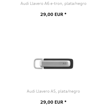
Audi Llavero A6 e-tron, plata/negro
29,00 EUR *
Audi Llavero A5, plata/negro
29,00 EUR *