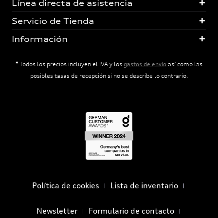
Línea directa de asistencia
Servicio de Tienda
Información
* Todos los precios incluyen el IVA y los
gastos de envío
así como las
posibles tasas de recepción si no se describe lo contrario.
Política de cookies
Lista de inventario
Newsletter
Formulario de contacto