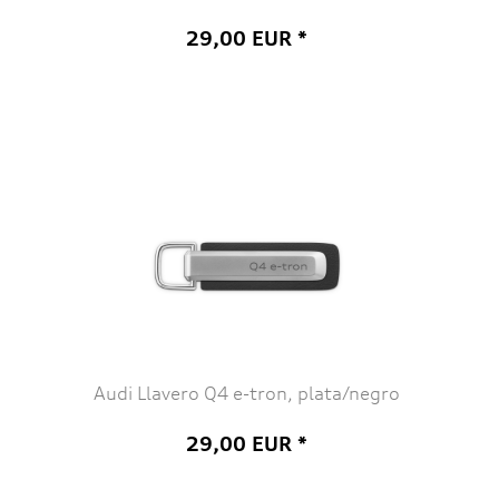
29,00 EUR *
Audi Llavero Q4 e-tron, plata/negro
29,00 EUR *