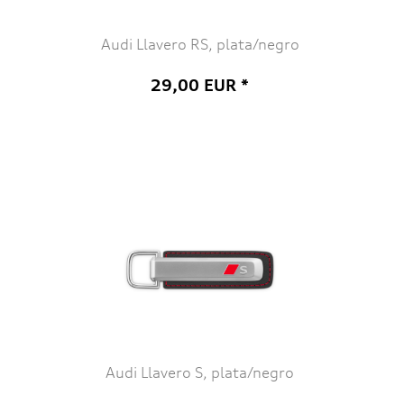
Audi Llavero RS, plata/negro
29,00 EUR *
Audi Llavero S, plata/negro