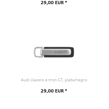
29,00 EUR *
Audi Llavero e-tron GT, plata/negro
29,00 EUR *