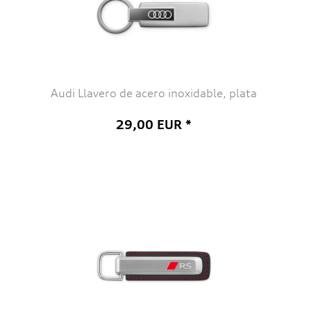
Audi Llavero de acero inoxidable, plata
29,00 EUR *