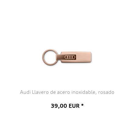
Audi Llavero de acero inoxidable, rosado
39,00 EUR *