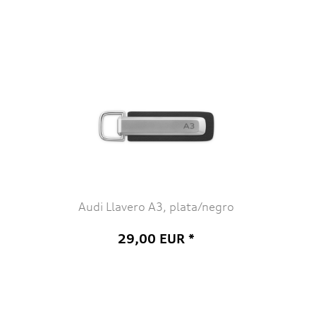
Audi Llavero A3, plata/negro
29,00 EUR *