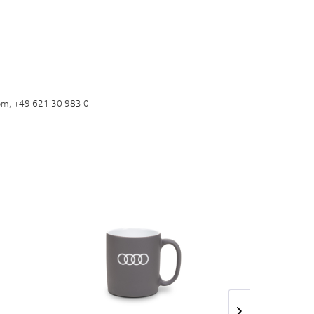
om, +49 621 30 983 0