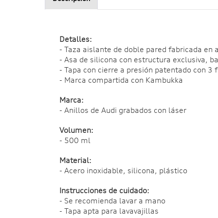
Detalles:
- Taza aislante de doble pared fabricada en 
- Asa de silicona con estructura exclusiva, b
- Tapa con cierre a presión patentado con 3 f
- Marca compartida con Kambukka
Marca:
- Anillos de Audi grabados con láser
Volumen
:
- 500 ml
Material:
- Acero inoxidable, silicona, plástico
Instrucciones de cuidado:
- Se recomienda lavar a mano
- Tapa apta para lavavajillas