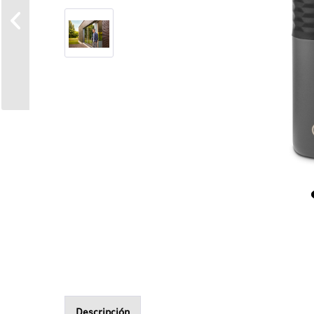
Descripción