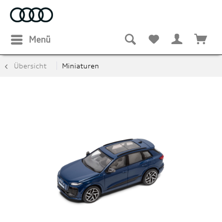
Menü
Übersicht
Miniaturen