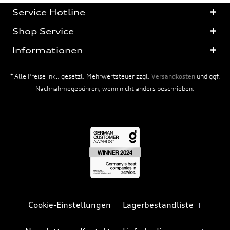
Service Hotline
Shop Service
Informationen
* Alle Preise inkl. gesetzl. Mehrwertsteuer zzgl.
Versandkosten
und ggf.
Nachnahmegebühren, wenn nicht anders beschrieben.
Cookie-Einstellungen
Lagerbestandliste