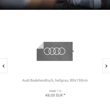
Audi Badehandtuch, hellgrau, 80x150cm
Inhalt
1 St
49,00 EUR *