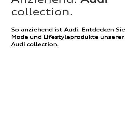
collection.
So anziehend ist Audi. Entdecken Sie
Mode und Lifestyleprodukte unserer
Audi collection.