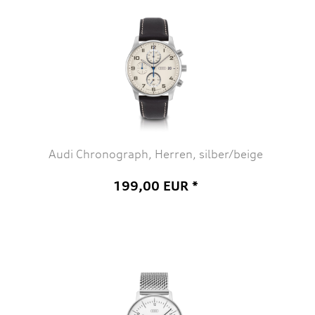
Audi Chronograph, Herren, silber/beige
199,00 EUR *