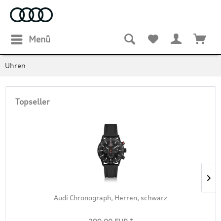
Menü
Uhren
Topseller
Audi Chronograph, Herren, schwarz