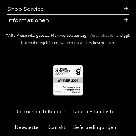
Shop Service
Informationen
* Alle Preise inkl. gesetzl. Mehrwertsteuer zzgl.
Versandkosten
und ggf.
Nachnahmegebühren, wenn nicht anders beschrieben.
Cookie-Einstellungen
Lagerbestandliste
Newsletter
Kontakt
Lieferbedingungen