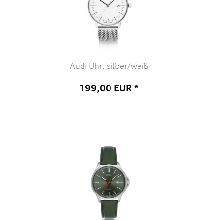
Audi Uhr, silber/weiß
199,00 EUR *