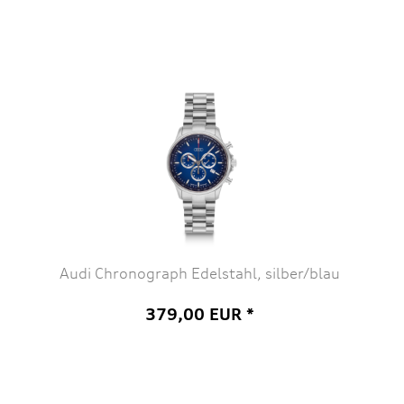
Audi Chronograph Edelstahl, silber/blau
379,00 EUR *