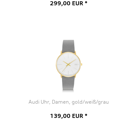
299,00 EUR *
Audi Uhr, Damen, gold/weiß/grau
139,00 EUR *