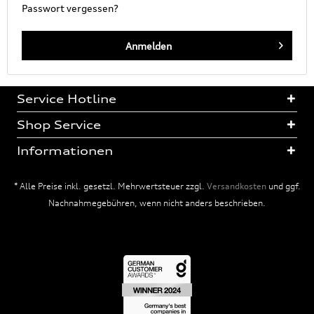
Passwort vergessen?
Anmelden
Service Hotline
Shop Service
Informationen
* Alle Preise inkl. gesetzl. Mehrwertsteuer zzgl.
Versandkosten
und ggf.
Nachnahmegebühren, wenn nicht anders beschrieben.