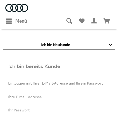
Menü
Ich bin Neukunde
Ich bin bereits Kunde
Einloggen mit Ihrer E-Mail-Adresse und Ihrem Passwort